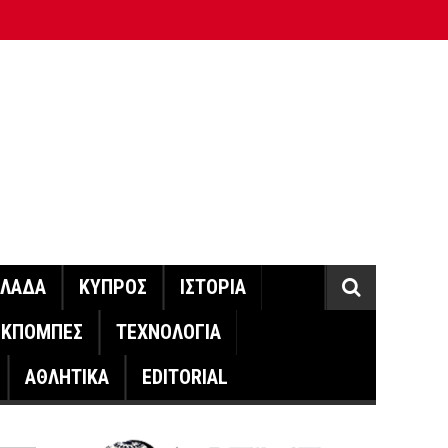
ΛΛΑΔΑ
ΚΥΠΡΟΣ
ΙΣΤΟΡΙΑ
ΕΚΠΟΜΠΕΣ
ΤΕΧΝΟΛΟΓΙΑ
ΑΘΛΗΤΙΚΑ
EDITORIAL